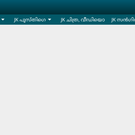
JK പുസ്തിഗെ
JK ചിത്ര, വീഡിയൊ
JK സൻഗ