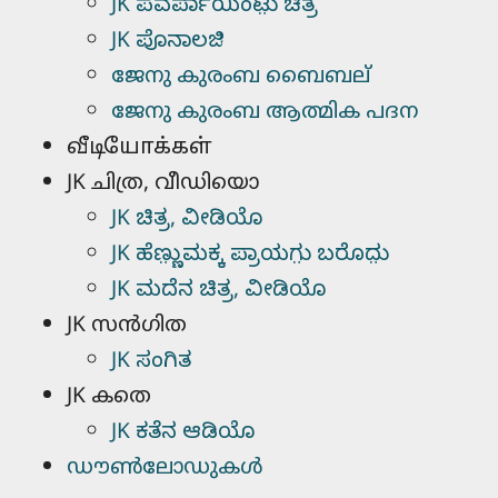
JK ಪವರ್ಪಾಯಿಂಟು಼ ಚಿತ್ರ
JK ಪೊನಾಲಜಿ
ജേനു കുരം‍ബ ബൈബല്
ജേനു കുരം‍ബ ആത്മിക പദന
வீடியோக்கள்
JK ചിത്ര, വീഡിയൊ
JK ಚಿತ್ರ, ವೀಡಿಯೊ
JK ಹೆಣ್ಣು಼ಮಕ್ಕ ಪ್ರಾಯಗು಼ ಬರೊದು಼
JK ಮದೆನ ಚಿತ್ರ, ವೀಡಿಯೊ
JK സൻഗിത
JK ಸಂಗಿತ
JK കതെ
JK ಕತೆನ ಆಡಿಯೊ
ഡൗൺലോഡുകൾ